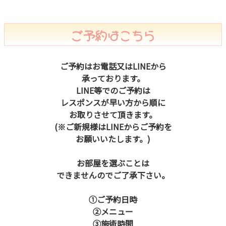
ご予約はこちら
ご予約はお電話又はLINEから
承っております。
LINE等でのご予約は
レスポンスが早い方から順に
お取りさせて頂きます。
(※ご新規様はLINEからご予約を
お願いいたします。)
お部屋を選ぶことは
できませんのでご了承下さい。
①ご予約日時
②メニュー
③施術時間