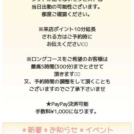
当日出勤の可能性ございます。
都度ご確認ください。
※来店ポイント10分延長
される方はご予約時に
お伝えください🙇‍♀️
※ロングコースをご希望のお客様は
最高5時間(300分)までとさせて
頂きます🙇‍♀️
又、予約時間の調整をして頂くことも
ございますのでご了承下さいませ
★PayPay決済可能
手数料¥1,000になります。
＊新着＊お知らせ＊イベント